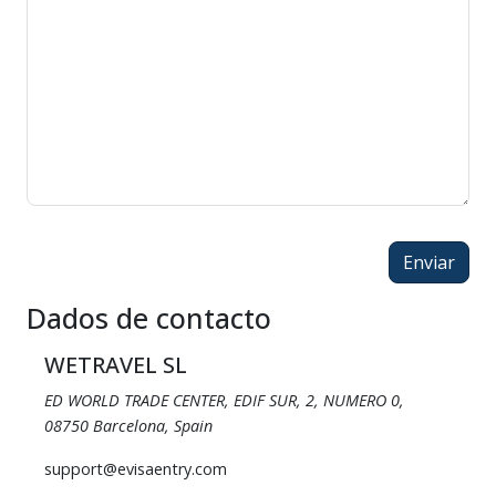
Enviar
Dados de contacto
WETRAVEL SL
ED WORLD TRADE CENTER, EDIF SUR, 2, NUMERO 0,
08750 Barcelona, Spain
support@evisaentry.com