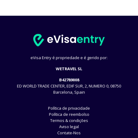
eVisa Entry é propriedade e é gerido por:
WETRAVEL SL
B42789008
ED WORLD TRADE CENTER, EDIF SUR, 2, NUMERO 0, 08750
Barcelona, Spain
Política de privacidade
Política de reembolso
Termos & condições
Aviso legal
Contate-Nos