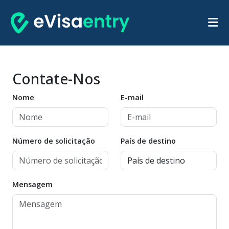
Contate-Nos
Nome
E-mail
Número de solicitação
País de destino
Mensagem